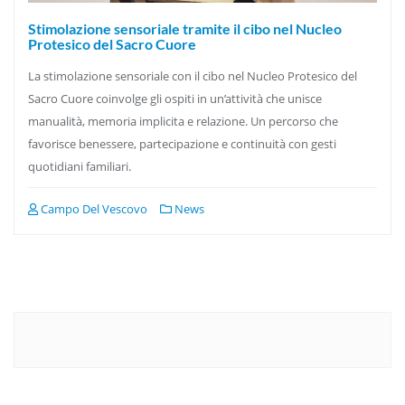
Stimolazione sensoriale tramite il cibo nel Nucleo
Protesico del Sacro Cuore
La stimolazione sensoriale con il cibo nel Nucleo Protesico del
Sacro Cuore coinvolge gli ospiti in un’attività che unisce
manualità, memoria implicita e relazione. Un percorso che
favorisce benessere, partecipazione e continuità con gesti
quotidiani familiari.
Campo Del Vescovo
News