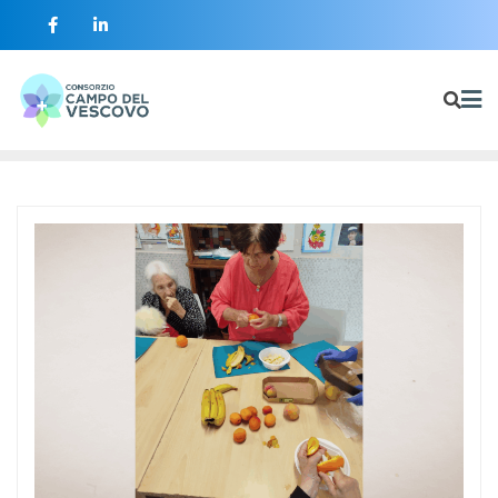
contenuto