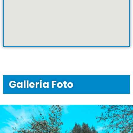
Galleria Foto