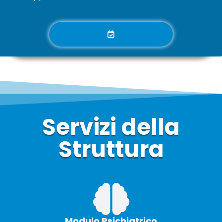
Servizi della
Struttura
Modulo Psichiatrico