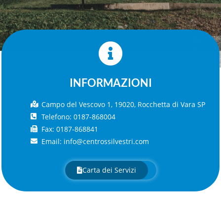
INFORMAZIONI
Campo del Vescovo 1, 19020, Rocchetta di Vara SP
Telefono: 0187-868004
Fax: 0187-868841
Email: info@centrossilvestri.com
Carta dei Servizi