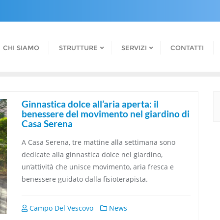
CHI SIAMO
STRUTTURE
SERVIZI
CONTATTI
Ginnastica dolce all’aria aperta: il
benessere del movimento nel giardino di
Casa Serena
A Casa Serena, tre mattine alla settimana sono
dedicate alla ginnastica dolce nel giardino,
un’attività che unisce movimento, aria fresca e
benessere guidato dalla fisioterapista.
Campo Del Vescovo
News