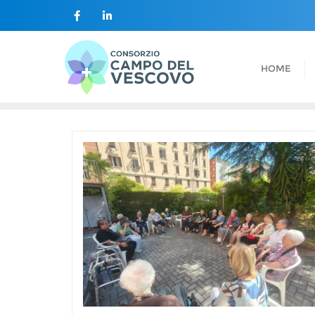
contenuto
HOME