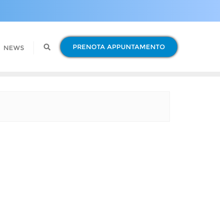
PRENOTA APPUNTAMENTO
NEWS