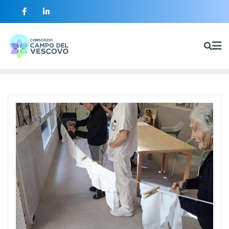
contenuto