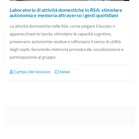
Laboratorio di attività domestiche in RSA: stimolare
autonomia e memoria attraverso i gesti quotidiani
Le attività domestiche nelle RSA, come piegare il bucato o
apparecchiare la tavola, stimolano le capacità cognitive,
preservano autonomie residue e rafforzano il senso di utilità
degli ospiti, favorendo memoria procedurale, socializzazione e
partecipazione al gruppo.
Campo Del Vescovo
News