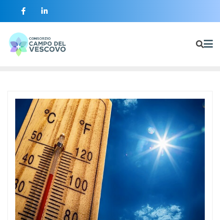
contenuto