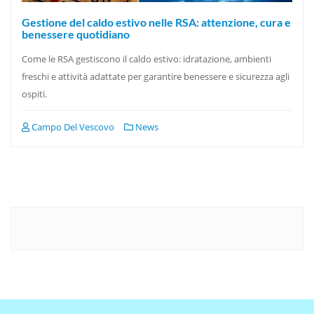
Gestione del caldo estivo nelle RSA: attenzione, cura e
benessere quotidiano
Come le RSA gestiscono il caldo estivo: idratazione, ambienti
freschi e attività adattate per garantire benessere e sicurezza agli
ospiti.
Campo Del Vescovo
News