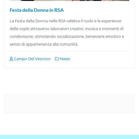
Festa della Donna in RSA
La Festa della Donna nelle RSA celebra il ruolo e le esperienze
delle ospiti attraverso laboratori creativi, musica e momenti di
condivisione, stimolando socializzazione, benessere emotivo e
senso di appartenenza alla comunità.
Campo Del Vescovo
News