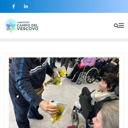
contenuto