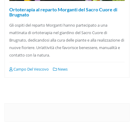
Ortoterapia al reparto Morganti del Sacro Cuore di
Brugnato
Gli ospiti del reparto Morganti hanno partecipato a una
mattinata di ortoterapia nel giardino del Sacro Cuore di
Brugnato, dedicandosi alla cura delle piante e alla realizzazione di
nuove fioriere. Un’attività che favorisce benessere, manualità e
contatto con la natura.
Campo Del Vescovo
News