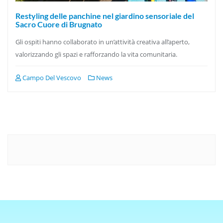
Restyling delle panchine nel giardino sensoriale del
Sacro Cuore di Brugnato
Gli ospiti hanno collaborato in un’attività creativa all’aperto,
valorizzando gli spazi e rafforzando la vita comunitaria.
Campo Del Vescovo
News