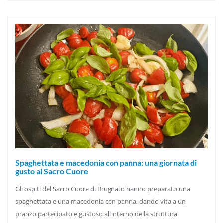
Spaghettata e macedonia con panna: una giornata di
gusto al Sacro Cuore
Gli ospiti del Sacro Cuore di Brugnato hanno preparato una
spaghettata e una macedonia con panna, dando vita a un
pranzo partecipato e gustoso all’interno della struttura.