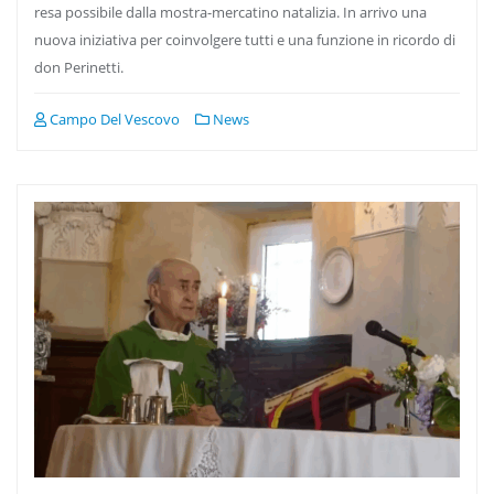
resa possibile dalla mostra-mercatino natalizia. In arrivo una
nuova iniziativa per coinvolgere tutti e una funzione in ricordo di
don Perinetti.
Campo Del Vescovo
News