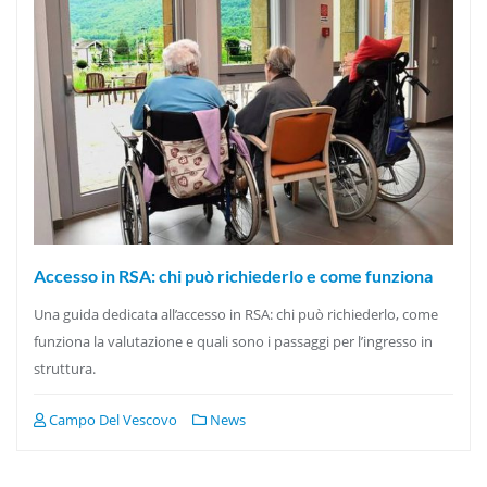
Accesso in RSA: chi può richiederlo e come funziona
Una guida dedicata all’accesso in RSA: chi può richiederlo, come
funziona la valutazione e quali sono i passaggi per l’ingresso in
struttura.
Campo Del Vescovo
News