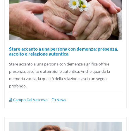
Stare accanto a una persona con demenza: presenza,
ascolto e relazione autentica
Stare accanto a una persona con demenza significa offrire
presenza, ascolto e attenzione autentica. Anche quando la
memoria vacilla, la qualità della relazione lascia un segno
profondo.
Campo Del Vescovo
News