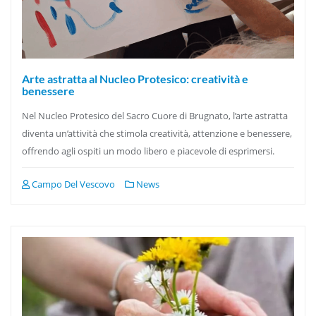
Arte astratta al Nucleo Protesico: creatività e
benessere
Nel Nucleo Protesico del Sacro Cuore di Brugnato, l’arte astratta
diventa un’attività che stimola creatività, attenzione e benessere,
offrendo agli ospiti un modo libero e piacevole di esprimersi.
Campo Del Vescovo
News