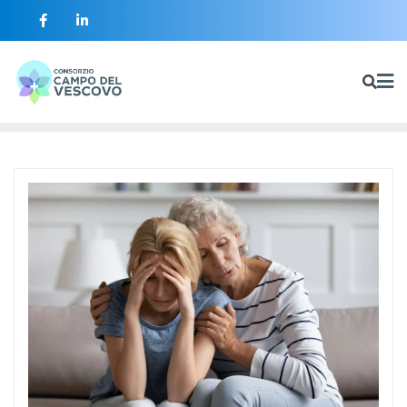
contenuto