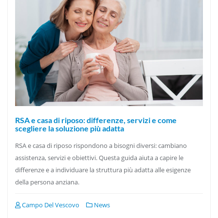
RSA e casa di riposo: differenze, servizi e come
scegliere la soluzione più adatta
RSA e casa di riposo rispondono a bisogni diversi: cambiano
assistenza, servizi e obiettivi. Questa guida aiuta a capire le
differenze e a individuare la struttura più adatta alle esigenze
della persona anziana.
Campo Del Vescovo
News