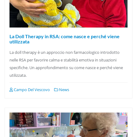
La Doll Therapy in RSA: come nasce e perché viene
utilizzata
La doll therapy è un approccio non farmacologico introdotto
nelle RSA per favorire calma e stabilità emotiva in situazioni
specifiche. Un approfondimento su come nasce e perché viene
utilizzata.
Campo Del Vescovo
News