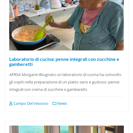
Laboratorio di cucina: penne integrali con zucchine e
gamberetti
All’RSA Morganti‑Brugnato un laboratorio di cucina ha coinvolto
gli ospiti nella preparazione di un piatto sano e gustoso: penne
integrali con crema di zucchine e gamberetti.
Campo Del Vescovo
News