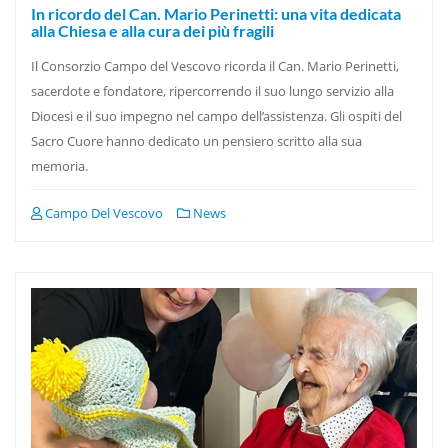
In ricordo del Can. Mario Perinetti: una vita dedicata
alla Chiesa e alla cura dei più fragili
Il Consorzio Campo del Vescovo ricorda il Can. Mario Perinetti,
sacerdote e fondatore, ripercorrendo il suo lungo servizio alla
Diocesi e il suo impegno nel campo dell’assistenza. Gli ospiti del
Sacro Cuore hanno dedicato un pensiero scritto alla sua
memoria.
Campo Del Vescovo
News