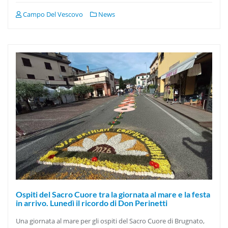
Campo Del Vescovo
News
Ospiti del Sacro Cuore tra la giornata al mare e la festa
in arrivo. Lunedì il ricordo di Don Perinetti
Una giornata al mare per gli ospiti del Sacro Cuore di Brugnato,