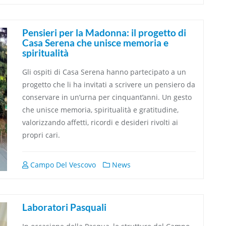
Pensieri per la Madonna: il progetto di
Casa Serena che unisce memoria e
spiritualità
Gli ospiti di Casa Serena hanno partecipato a un
progetto che li ha invitati a scrivere un pensiero da
conservare in un’urna per cinquant’anni. Un gesto
che unisce memoria, spiritualità e gratitudine,
valorizzando affetti, ricordi e desideri rivolti ai
propri cari.
Campo Del Vescovo
News
Laboratori Pasquali