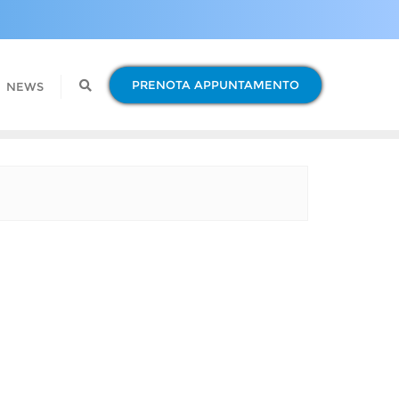
PRENOTA APPUNTAMENTO
NEWS