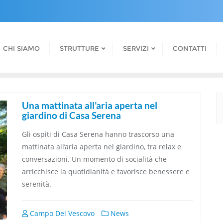
CHI SIAMO
STRUTTURE
SERVIZI
CONTATTI
Una mattinata all’aria aperta nel
giardino di Casa Serena
Gli ospiti di Casa Serena hanno trascorso una
mattinata all’aria aperta nel giardino, tra relax e
conversazioni. Un momento di socialità che
arricchisce la quotidianità e favorisce benessere e
serenità.
Campo Del Vescovo
News