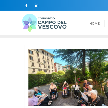
contenuto
HOME