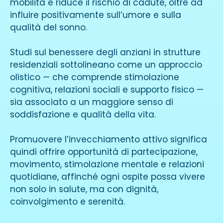
mobilità e riduce il rischio di cadute, oltre ad
influire positivamente sull’umore e sulla
qualità del sonno.
Studi sul benessere degli anziani in strutture
residenziali sottolineano come un approccio
olistico — che comprende stimolazione
cognitiva, relazioni sociali e supporto fisico —
sia associato a un maggiore senso di
soddisfazione e qualità della vita.
Promuovere l’invecchiamento attivo significa
quindi offrire opportunità di partecipazione,
movimento, stimolazione mentale e relazioni
quotidiane, affinché ogni ospite possa vivere
non solo in salute, ma con dignità,
coinvolgimento e serenità.