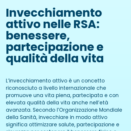
Invecchiamento
attivo nelle RSA:
benessere,
partecipazione e
qualità della vita
L’invecchiamento attivo è un concetto
riconosciuto a livello internazionale che
promuove una vita piena, partecipata e con
elevata qualità della vita anche nell’età
avanzata. Secondo l’Organizzazione Mondiale
della Sanità, invecchiare in modo attivo
significa ottimizzare salute, partecipazione e