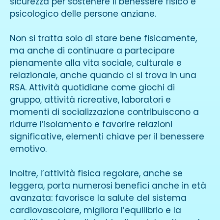
sicurezza per sostenere il benessere fisico e
psicologico delle persone anziane.
Non si tratta solo di stare bene fisicamente,
ma anche di continuare a partecipare
pienamente alla vita sociale, culturale e
relazionale, anche quando ci si trova in una
RSA. Attività quotidiane come giochi di
gruppo, attività ricreative, laboratori e
momenti di socializzazione contribuiscono a
ridurre l’isolamento e favorire relazioni
significative, elementi chiave per il benessere
emotivo.
Inoltre, l’attività fisica regolare, anche se
leggera, porta numerosi benefici anche in età
avanzata: favorisce la salute del sistema
cardiovascolare, migliora l’equilibrio e la