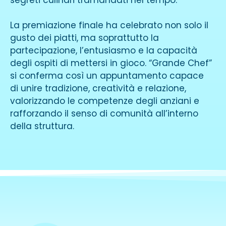
segreti culinari tramandati nel tempo.
La premiazione finale ha celebrato non solo il
gusto dei piatti, ma soprattutto la
partecipazione, l’entusiasmo e la capacità
degli ospiti di mettersi in gioco. “Grande Chef”
si conferma così un appuntamento capace
di unire tradizione, creatività e relazione,
valorizzando le competenze degli anziani e
rafforzando il senso di comunità all’interno
della struttura.