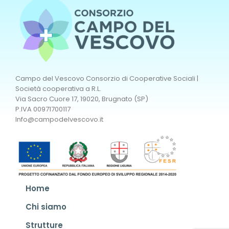
Campo del Vescovo Consorzio di Cooperative Sociali |
Società cooperativa a R.L.
Via Sacro Cuore 17, 19020, Brugnato (SP)
P.IVA 00971700117
Info@campodelvescovo.it
Home
Chi siamo
Strutture