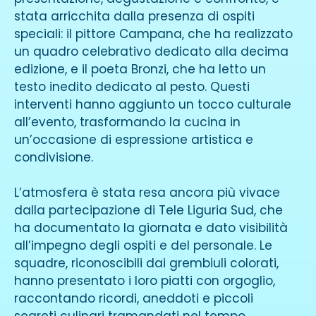
stata arricchita dalla presenza di ospiti
speciali: il pittore Campana, che ha realizzato
un quadro celebrativo dedicato alla decima
edizione, e il poeta Bronzi, che ha letto un
testo inedito dedicato al pesto. Questi
interventi hanno aggiunto un tocco culturale
all’evento, trasformando la cucina in
un’occasione di espressione artistica e
condivisione.
L’atmosfera è stata resa ancora più vivace
dalla partecipazione di Tele Liguria Sud, che
ha documentato la giornata e dato visibilità
all’impegno degli ospiti e del personale. Le
squadre, riconoscibili dai grembiuli colorati,
hanno presentato i loro piatti con orgoglio,
raccontando ricordi, aneddoti e piccoli