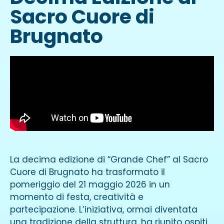
Sacro Cuore di
Brugnato
La decima edizione di “Grande Chef” al Sacro
Cuore di Brugnato ha trasformato il
pomeriggio del 21 maggio 2026 in un
momento di festa, creatività e
partecipazione. L’iniziativa, ormai diventata
una tradizione della struttura, ha riunito ospiti,