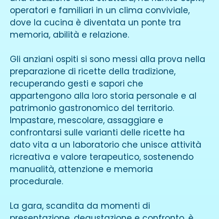
operatori e familiari in un clima conviviale,
dove la cucina è diventata un ponte tra
memoria, abilità e relazione.
Gli anziani ospiti si sono messi alla prova nella
preparazione di ricette della tradizione,
recuperando gesti e sapori che
appartengono alla loro storia personale e al
patrimonio gastronomico del territorio.
Impastare, mescolare, assaggiare e
confrontarsi sulle varianti delle ricette ha
dato vita a un laboratorio che unisce attività
ricreativa e valore terapeutico, sostenendo
manualità, attenzione e memoria
procedurale.
La gara, scandita da momenti di
presentazione, degustazione e confronto, è