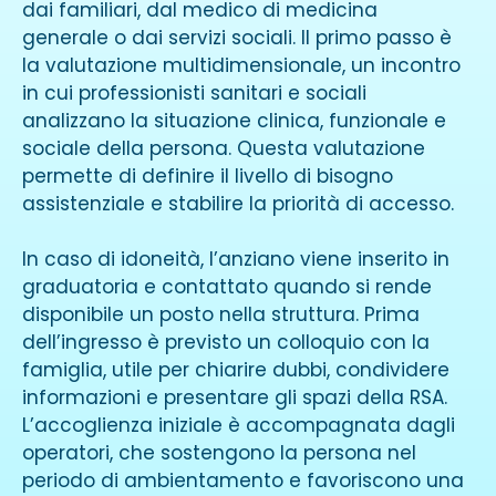
dai familiari, dal medico di medicina
generale o dai servizi sociali. Il primo passo è
la valutazione multidimensionale, un incontro
in cui professionisti sanitari e sociali
analizzano la situazione clinica, funzionale e
sociale della persona. Questa valutazione
permette di definire il livello di bisogno
assistenziale e stabilire la priorità di accesso.
In caso di idoneità, l’anziano viene inserito in
graduatoria e contattato quando si rende
disponibile un posto nella struttura. Prima
dell’ingresso è previsto un colloquio con la
famiglia, utile per chiarire dubbi, condividere
informazioni e presentare gli spazi della RSA.
L’accoglienza iniziale è accompagnata dagli
operatori, che sostengono la persona nel
periodo di ambientamento e favoriscono una