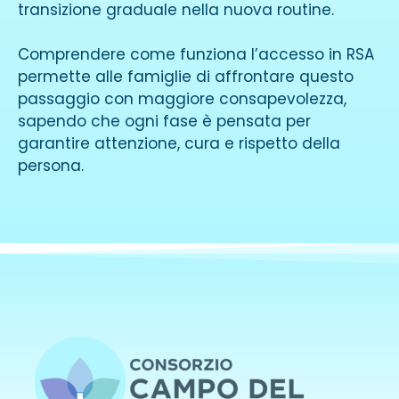
transizione graduale nella nuova routine.
Comprendere come funziona l’accesso in RSA
permette alle famiglie di affrontare questo
passaggio con maggiore consapevolezza,
sapendo che ogni fase è pensata per
garantire attenzione, cura e rispetto della
persona.