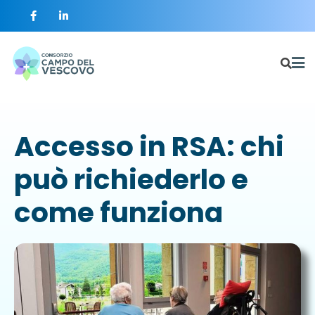
Accesso in RSA: chi
può richiederlo e
come funziona