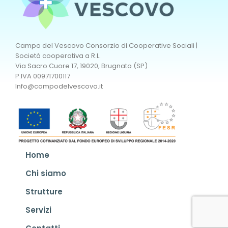
Campo del Vescovo Consorzio di Cooperative Sociali |
Società cooperativa a R.L.
Via Sacro Cuore 17, 19020, Brugnato (SP)
P.IVA 00971700117
Info@campodelvescovo.it
Home
Chi siamo
Strutture
Servizi