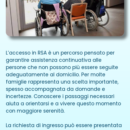
L’accesso in RSA è un percorso pensato per
garantire assistenza continuativa alle
persone che non possono più essere seguite
adeguatamente al domicilio. Per molte
famiglie rappresenta una scelta importante,
spesso accompagnata da domande e
incertezze. Conoscere i passaggi necessari
aiuta a orientarsi e a vivere questo momento
con maggiore serenità.
La richiesta di ingresso può essere presentata